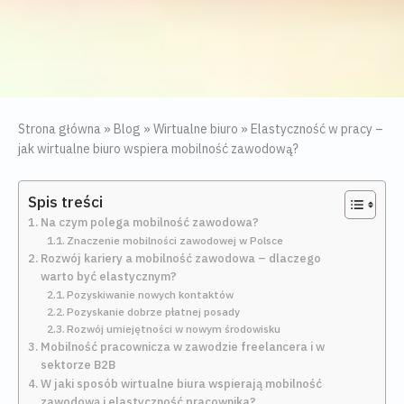
Strona główna
»
Blog
»
Wirtualne biuro
»
Elastyczność w pracy –
jak wirtualne biuro wspiera mobilność zawodową?
Spis treści
Na czym polega mobilność zawodowa?
Znaczenie mobilności zawodowej w Polsce
Rozwój kariery a mobilność zawodowa – dlaczego
warto być elastycznym?
Pozyskiwanie nowych kontaktów
Pozyskanie dobrze płatnej posady
Rozwój umiejętności w nowym środowisku
Mobilność pracownicza w zawodzie freelancera i w
sektorze B2B
W jaki sposób wirtualne biura wspierają mobilność
zawodową i elastyczność pracownika?