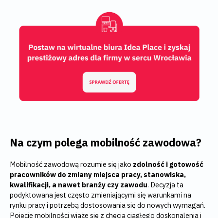
Na czym polega mobilność zawodowa?
Mobilność zawodową rozumie się jako
zdolność i gotowość
pracowników do zmiany miejsca pracy, stanowiska,
kwalifikacji, a nawet branży czy zawodu
. Decyzja ta
podyktowana jest często zmieniającymi się warunkami na
rynku pracy i potrzebą dostosowania się do nowych wymagań.
Pojęcie mobilności wiąże się z chęcią ciągłego doskonalenia i