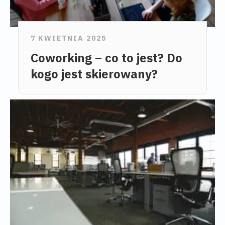
7 KWIETNIA 2025
Coworking – co to jest? Do
kogo jest skierowany?