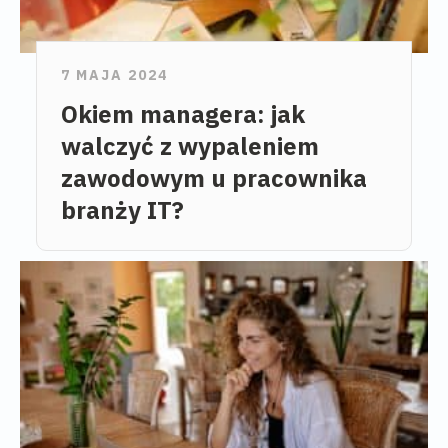
7 MAJA 2024
Okiem managera: jak
walczyć z wypaleniem
zawodowym u pracownika
branży IT?