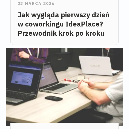
23 MARCA 2026
Jak wygląda pierwszy dzień
w coworkingu IdeaPlace?
Przewodnik krok po kroku