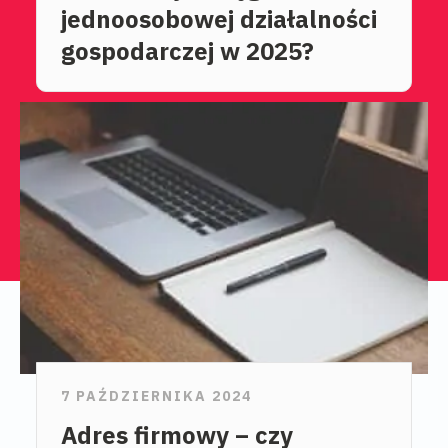
jednoosobowej działalności
gospodarczej w 2025?
7 PAŹDZIERNIKA 2024
Adres firmowy – czy