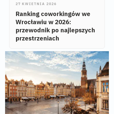
27 KWIETNIA 2026
Ranking coworkingów we
Wrocławiu w 2026:
przewodnik po najlepszych
przestrzeniach