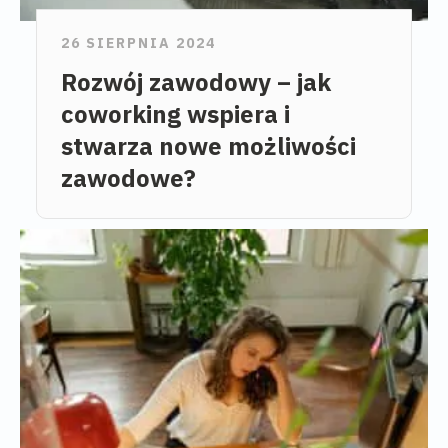
26 SIERPNIA 2024
Rozwój zawodowy – jak
coworking wspiera i
stwarza nowe możliwości
zawodowe?