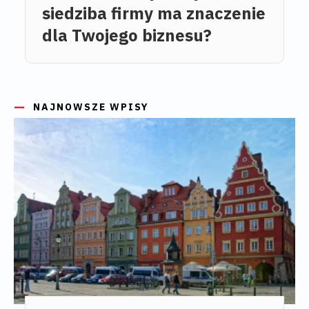
siedziba firmy ma znaczenie
dla Twojego biznesu?
NAJNOWSZE WPISY