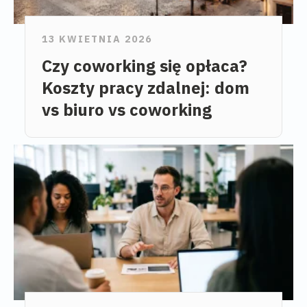
13 KWIETNIA 2026
Czy coworking się opłaca?
Koszty pracy zdalnej: dom
vs biuro vs coworking