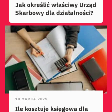
Jak określić właściwy Urząd
Skarbowy dla działalności?
10 MARCA 2025
Ile kosztuje księgowa dla