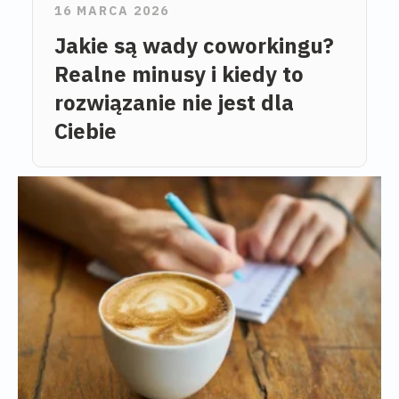
16 MARCA 2026
Jakie są wady coworkingu?
Realne minusy i kiedy to
rozwiązanie nie jest dla
Ciebie