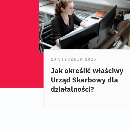
13 STYCZNIA 2025
Jak określić właściwy
Urząd Skarbowy dla
działalności?