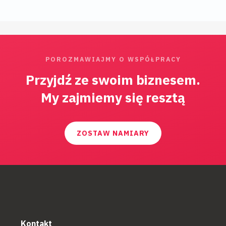
POROZMAWIAJMY O WSPÓŁPRACY
Przyjdź ze swoim biznesem.
My zajmiemy się resztą
ZOSTAW NAMIARY
Kontakt