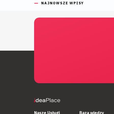
NAJNOWSZE WPISY
Nasze Usługi
Baza wiedzy