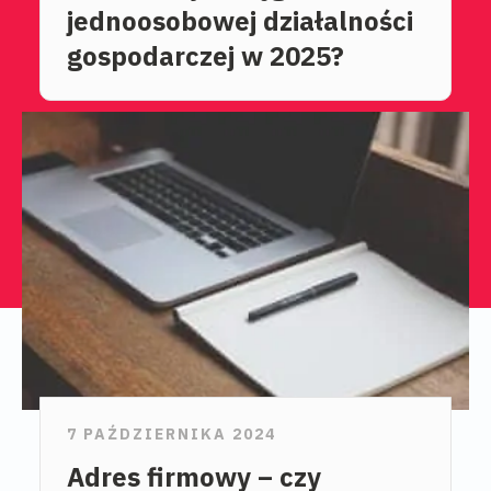
jednoosobowej działalności
gospodarczej w 2025?
7 PAŹDZIERNIKA 2024
Adres firmowy – czy