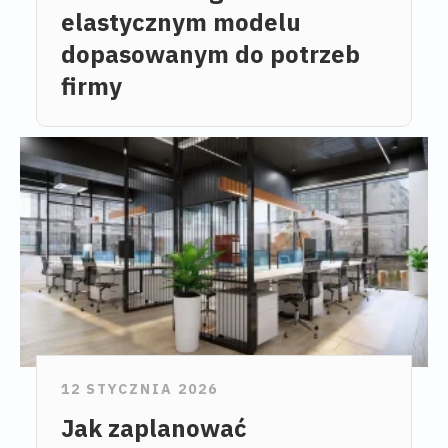
elastycznym modelu
dopasowanym do potrzeb
firmy
12 STYCZNIA 2026
Jak zaplanować