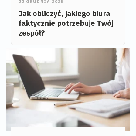
22 GRUDNIA 2025
Jak obliczyć, jakiego biura
faktycznie potrzebuje Twój
zespół?