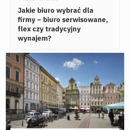
Jakie biuro wybrać dla
firmy – biuro serwisowane,
flex czy tradycyjny
wynajem?