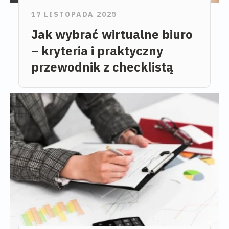
17 LISTOPADA 2025
Jak wybrać wirtualne biuro
– kryteria i praktyczny
przewodnik z checklistą