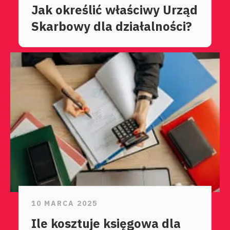
Jak określić właściwy Urząd
Skarbowy dla działalności?
10 MARCA 2025
Ile kosztuje księgowa dla