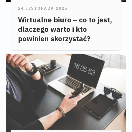
24 LISTOPADA 2025
Wirtualne biuro – co to jest,
dlaczego warto i kto
powinien skorzystać?