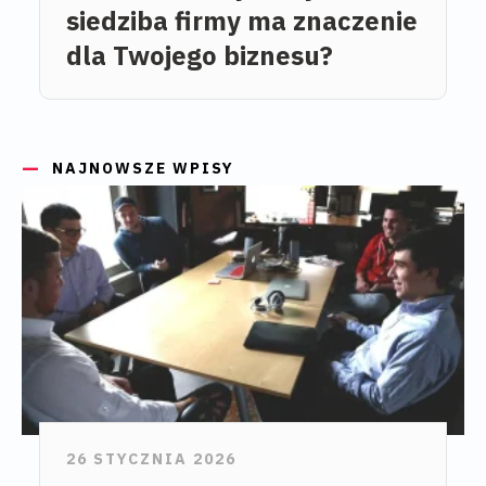
siedziba firmy ma znaczenie
dla Twojego biznesu?
NAJNOWSZE WPISY
26 STYCZNIA 2026