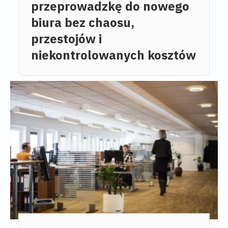
przeprowadzkę do nowego
biura bez chaosu,
przestojów i
niekontrolowanych kosztów