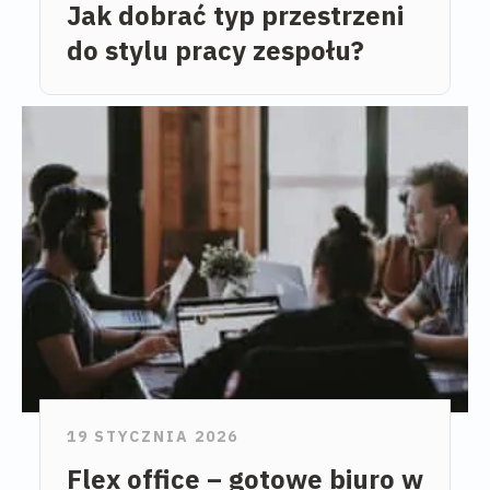
Jak dobrać typ przestrzeni
do stylu pracy zespołu?
19 STYCZNIA 2026
Flex office – gotowe biuro w