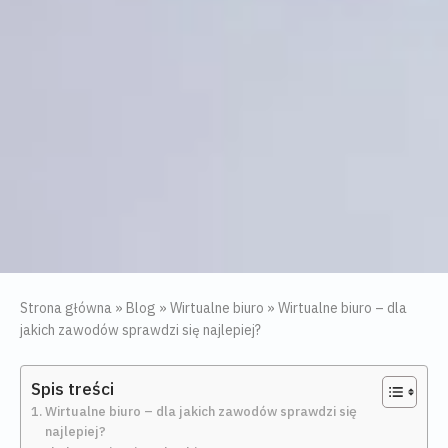
Strona główna
»
Blog
»
Wirtualne biuro
»
Wirtualne biuro – dla
jakich zawodów sprawdzi się najlepiej?
Spis treści
Wirtualne biuro – dla jakich zawodów sprawdzi się
najlepiej?