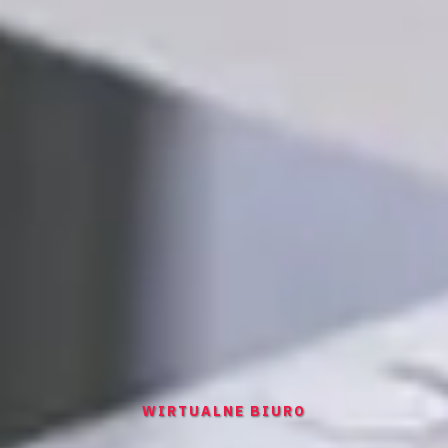
WIRTUALNE BIURO