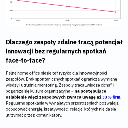
Dlaczego zespoły zdalne tracą potencjał
innowacji bez regularnych spotkań
face-to-face?
Pełne home office niesie też ryzyko dla innowacyjności
zespołów. Brak spontanicznych spotkań ogranicza wymianę
wiedzy i utrudnia mentoring. Zespoły tracą „wiedzę cichą” i
pogarsza się kultura organizacyjna –
na postępujące
osłabienie więzi zespołowych zwraca uwagę aż
33% firm
.
Regularne spotkania w wynajętych przestrzeniach pozwalają
odbudować energię, kreatywność i relacje, których nie da się
utrzymać przez komunikatory.